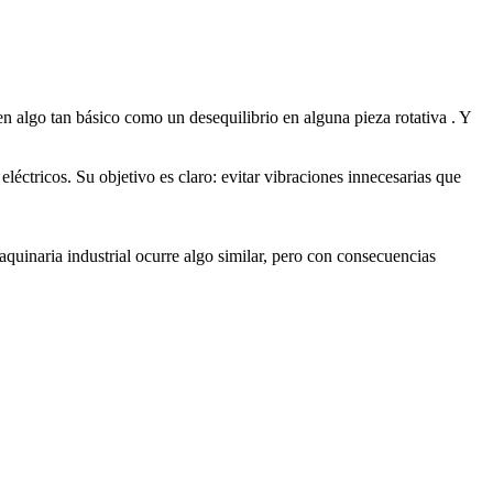
 algo tan básico como un desequilibrio en alguna pieza rotativa . Y
léctricos. Su objetivo es claro: evitar vibraciones innecesarias que
aquinaria industrial ocurre algo similar, pero con consecuencias