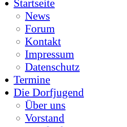
Startseite
News
Forum
Kontakt
Impressum
Datenschutz
Termine
Die Dorfjugend
Über uns
Vorstand