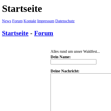
Startseite
News
Forum
Kontakt
Impressum
Datenschutz
Startseite
-
Forum
Alles rund um unser Waldfest...
Dein Name:
Deine Nachricht: