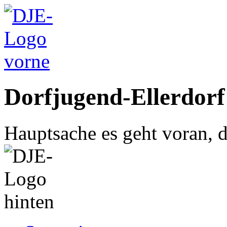
Dorfjugend-Ellerdorf
Hauptsache es geht voran, d