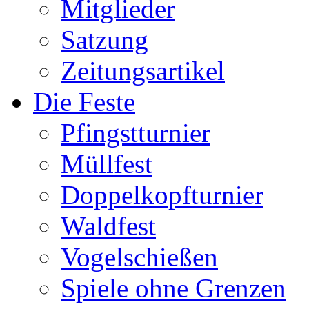
Mitglieder
Satzung
Zeitungsartikel
Die Feste
Pfingstturnier
Müllfest
Doppelkopfturnier
Waldfest
Vogelschießen
Spiele ohne Grenzen